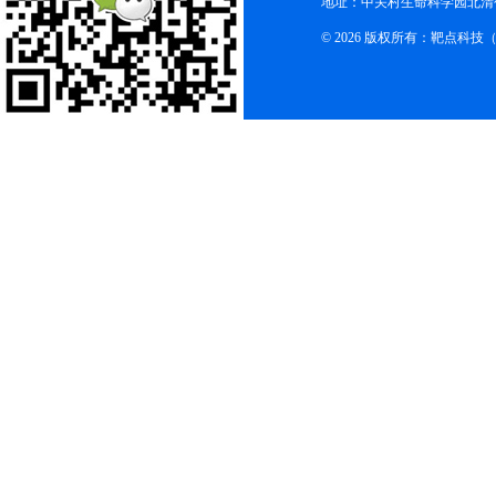
地址：中关村生命科学园北清创
© 2026 版权所有：靶点科