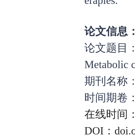
erapies.
论文信息
论文题目
Metabolic 
期刊名称
时间期卷：13, 
在线时间：2
DOI：
doi.