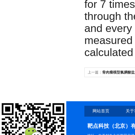
for 7 time
through th
and every 
measured 
calculated
上一篇：
骨肉瘤模型氯膦酸盐
案
网站首页
关于
靶点科技（北京）