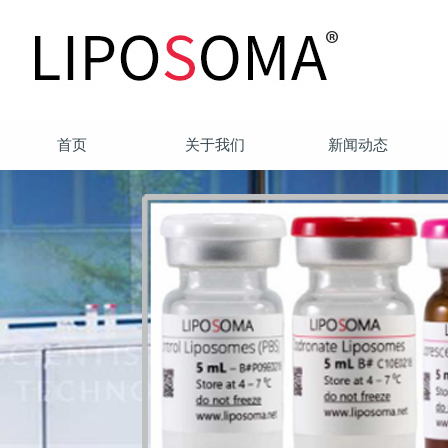
首页
关于我们
新闻动态