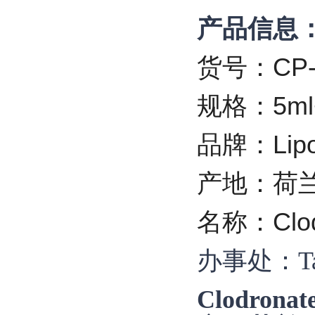
产品信息
货号：CP-0
规格：5ml
品牌：Lipo
产地：荷
名称：Clodr
办事处：Tar
Clodron