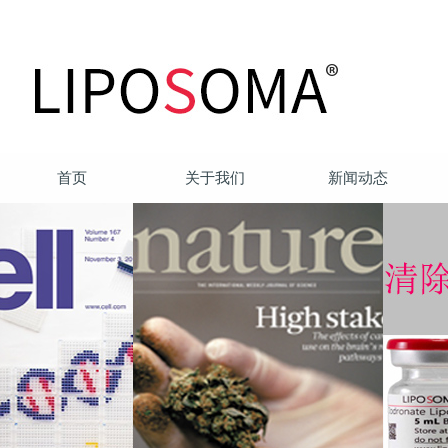
首页
关于我们
新闻动态