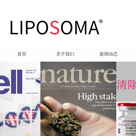
首页
关于我们
新闻动态