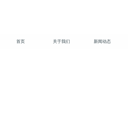
首页
关于我们
新闻动态