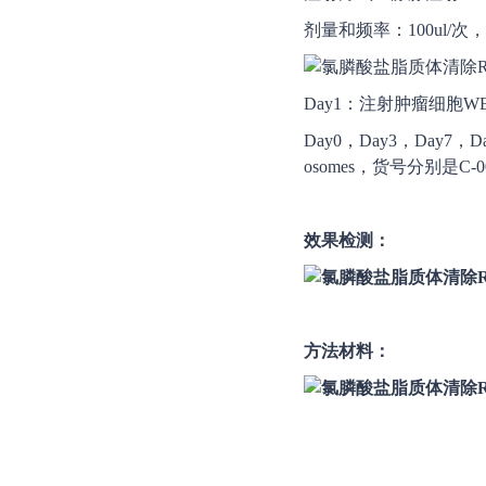
剂量和频率：100ul/
Day1：注射肿瘤细胞
WE
Day0，Day3，Day7，
osomes，货号分别是C-0
效果检测：
方法材料：