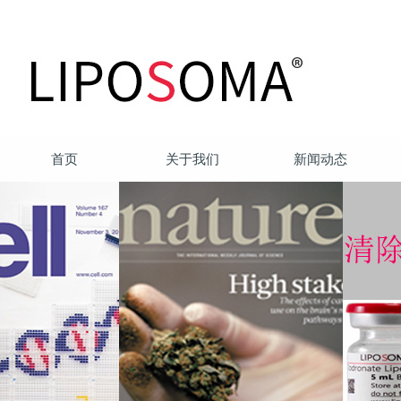
首页
关于我们
新闻动态