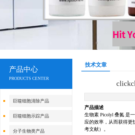
技术文章
产品中心
PRODUCTS CENTER
clic
巨噬细胞清除产品
产品描述
生物素 Picolyl 
巨噬细胞示踪产品
应的效率，从而获得更快
考文献）。
分子生物类产品