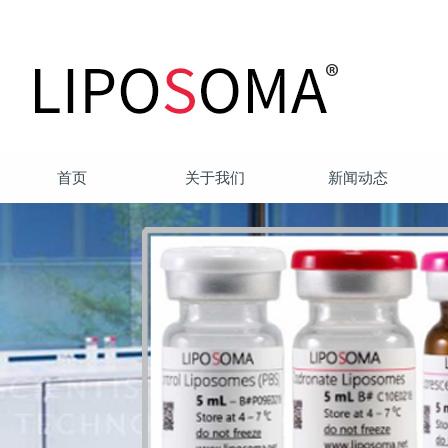
首页
关于我们
新闻动态