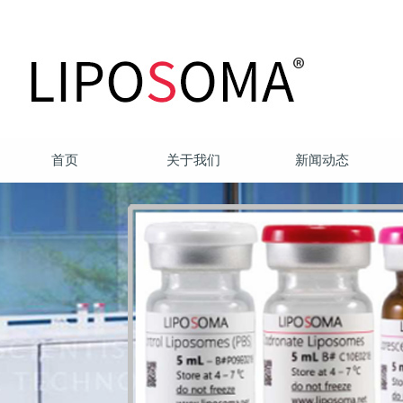
首页
关于我们
新闻动态