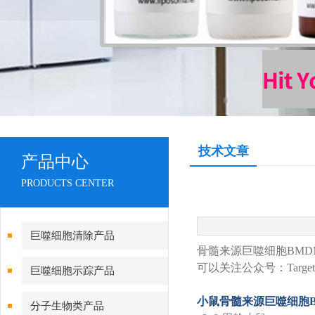
技术文章
产品中心
PRODUCTS CENTER
巨噬细胞清除产品
骨髓来源巨噬细胞BM
可以关注公众号：Target T
巨噬细胞示踪产品
小鼠骨髓来源巨噬细胞B
分子生物类产品