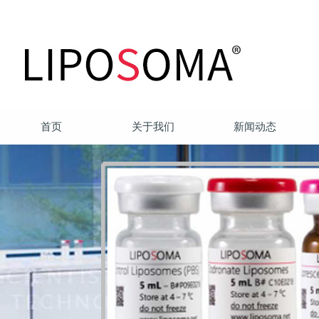
首页
关于我们
新闻动态