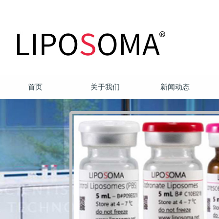
首页
关于我们
新闻动态