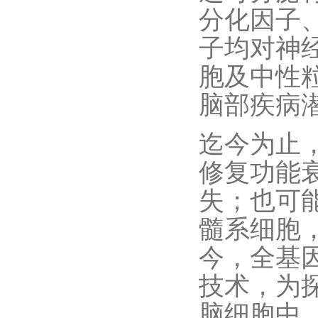
分化因子
子均对神
胞及中性
脑部疾病
迄今为止
修复功能
失；也可
髓系细胞
今，全基
技术，为
脑细胞中