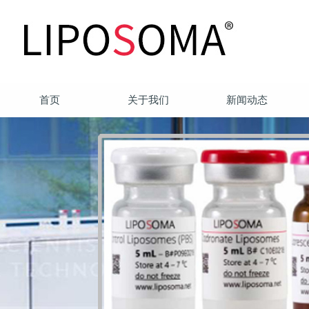
首页
关于我们
新闻动态