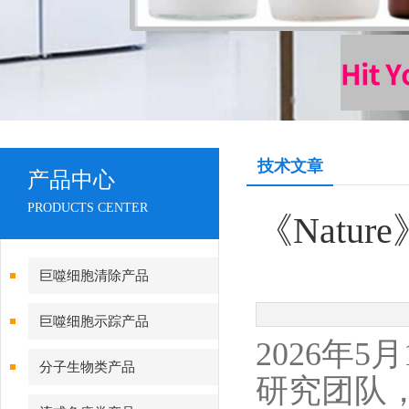
技术文章
产品中心
PRODUCTS CENTER
《Nat
巨噬细胞清除产品
巨噬细胞示踪产品
2026年5月
分子生物类产品
研究团队，