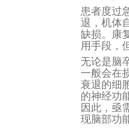
患者度过
退，机体
缺损。康
用手段，
无论是脑
一般会在
衰退的细
的神经功
因此，亟
现脑部功