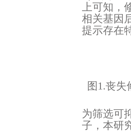
上可知，修复
相关基因
提示存在
图1.丧失修
为筛选可
子，本研究