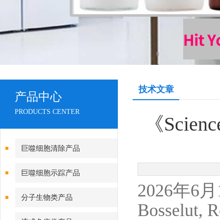
技术文章
产品中心
PRODUCTS CENTER
《Scie
巨噬细胞清除产品
巨噬细胞示踪产品
2026年6
分子生物类产品
Bosselut