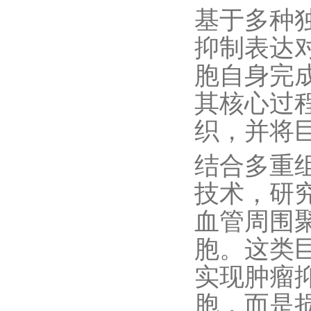
基于多种独
抑制表达
胞自身完
其核心过
织，并将
结合多重
技术，研究
血管周围
胞。这类巨
实现肿瘤抑
胞，而是