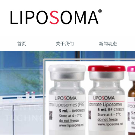
首页
关于我们
新闻动态