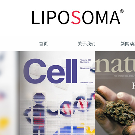
首页
关于我们
新闻动