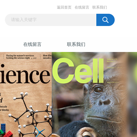
返回首页
在线留言
联系我们
在线留言
联系我们