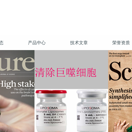
态
产品中心
技术文章
荣誉资质