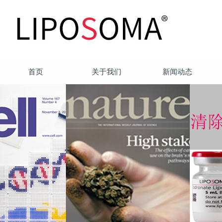
首页
关于我们
新闻动态