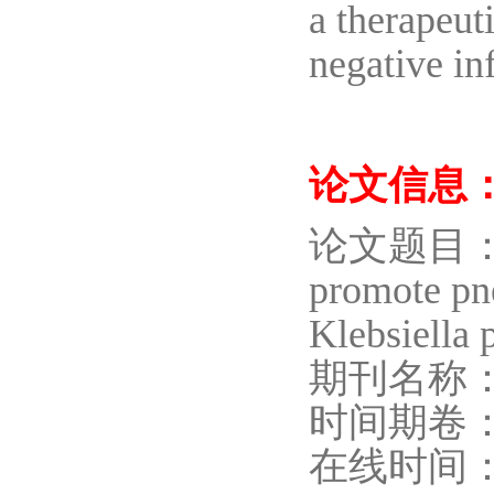
a therapeut
negative in
论文信息
论文题目：Lung
promote pn
Klebsiella 
期刊名称：Sci
时间期卷：Vol
在线时间：