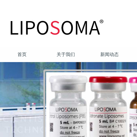
首页
关于我们
新闻动态