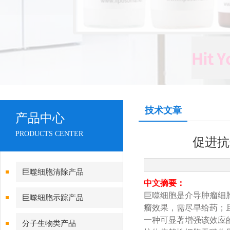
技术文章
产品中心
PRODUCTS CENTER
促进抗
巨噬细胞清除产品
中文摘要：
巨噬细胞是介导肿瘤细
巨噬细胞示踪产品
瘤效果，需尽早给药；
一种可显著增强该效应
分子生物类产品