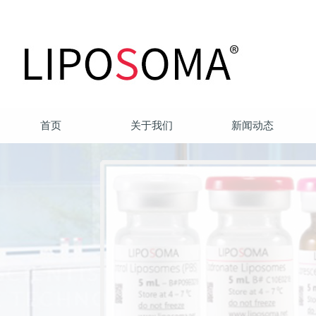
首页
关于我们
新闻动态